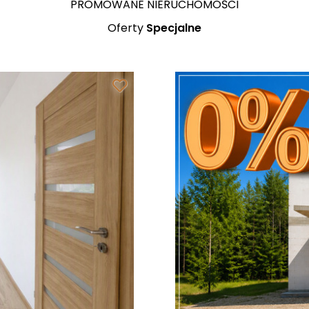
PROMOWANE NIERUCHOMOŚCI
Oferty
Specjalne