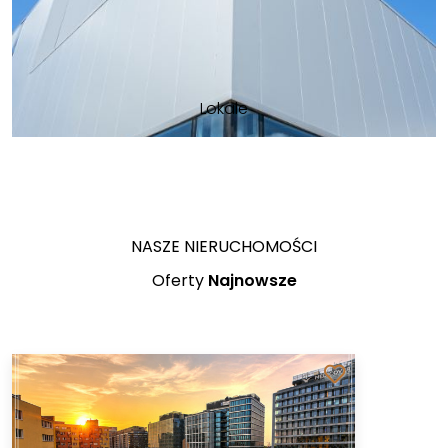
Lokale
NASZE NIERUCHOMOŚCI
Oferty
Najnowsze