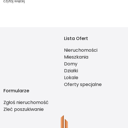
czytaj więcej
Lista Ofert
Nieruchomości
Mieszkania
Domy
Działki
Lokale
Oferty specjalne
Formularze
Zgłoś nieruchomość
Zleć poszukiwanie