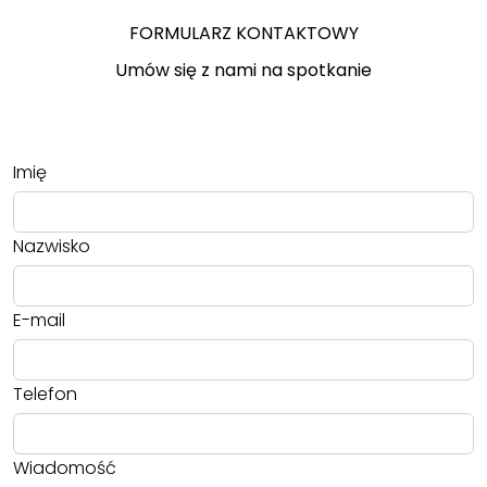
FORMULARZ KONTAKTOWY
Umów się z nami na spotkanie
Imię
Nazwisko
E-mail
Telefon
Wiadomość