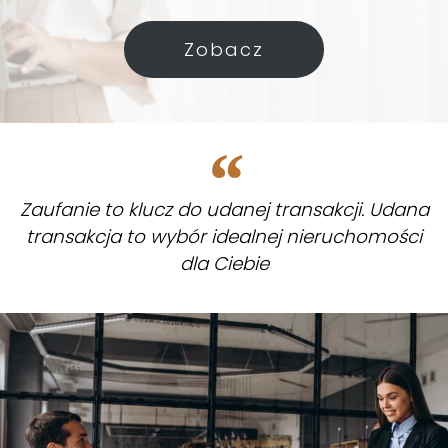
Zobacz
Zaufanie to klucz do udanej transakcji. Udana
transakcja to wybór idealnej nieruchomości
dla Ciebie