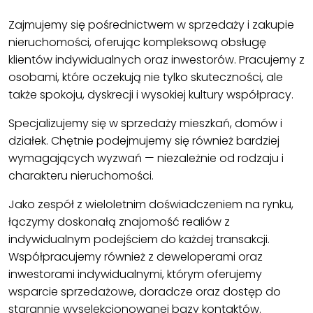
Zajmujemy się pośrednictwem w sprzedaży i zakupie
nieruchomości, oferując kompleksową obsługę
klientów indywidualnych oraz inwestorów. Pracujemy z
osobami, które oczekują nie tylko skuteczności, ale
także spokoju, dyskrecji i wysokiej kultury współpracy.
Specjalizujemy się w sprzedaży mieszkań, domów i
działek. Chętnie podejmujemy się również bardziej
wymagających wyzwań — niezależnie od rodzaju i
charakteru nieruchomości.
Jako zespół z wieloletnim doświadczeniem na rynku,
łączymy doskonałą znajomość realiów z
indywidualnym podejściem do każdej transakcji.
Współpracujemy również z deweloperami oraz
inwestorami indywidualnymi, którym oferujemy
wsparcie sprzedażowe, doradcze oraz dostęp do
starannie wyselekcjonowanej bazy kontaktów.