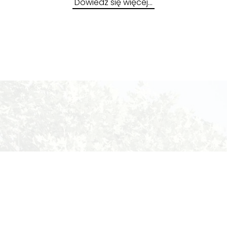
Dowiedz się więcej…