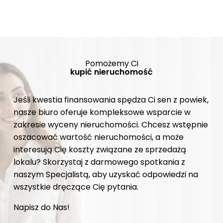
Pomożemy Ci
kupić nieruchomość
Jeśli kwestia finansowania spędza Ci sen z powiek,
nasze biuro oferuje kompleksowe wsparcie w
zakresie wyceny nieruchomości. Chcesz wstępnie
oszacować wartość nieruchomości, a może
interesują Cię koszty związane ze sprzedażą
lokalu? Skorzystaj z darmowego spotkania z
naszym Specjalistą, aby uzyskać odpowiedzi na
wszystkie dręczące Cię pytania.
Napisz do Nas!