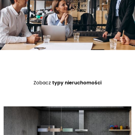
Zobacz
typy nieruchomości