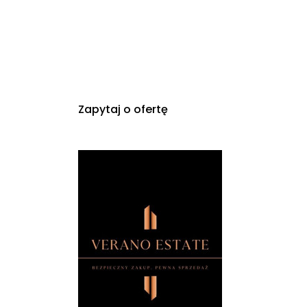
Zapytaj o ofertę