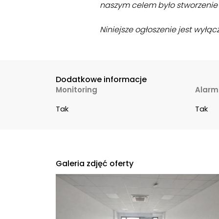
naszym celem było stworzenie m
Niniejsze ogłoszenie jest wyłąc
Dodatkowe informacje
Monitoring
Alarm
Tak
Tak
Galeria zdjęć oferty