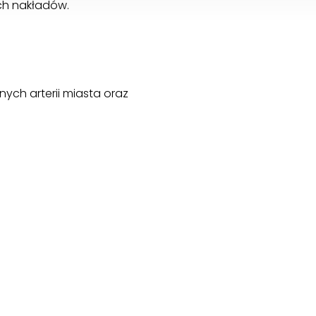
ch nakładów.
nych arterii miasta oraz