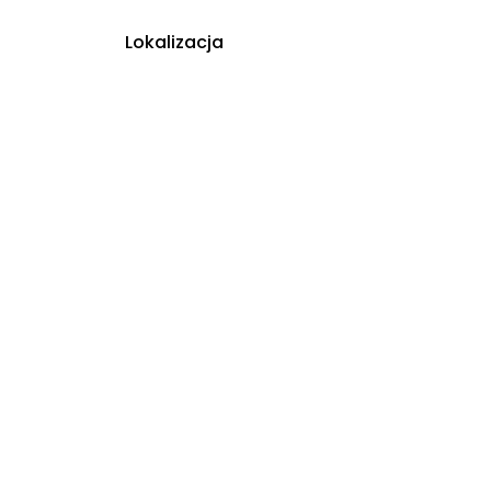
Lokalizacja