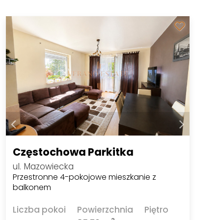
Częstochowa Parkitka
ul. Mazowiecka
Przestronne 4-pokojowe mieszkanie z
balkonem
Liczba pokoi
Powierzchnia
Piętro