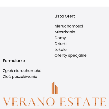
Lista Ofert
Nieruchomości
Mieszkania
Domy
Działki
Lokale
Oferty specjalne
Formularze
Zgłoś nieruchomość
Zleć poszukiwanie