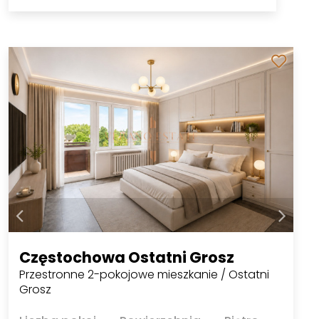
Częstochowa Ostatni Grosz
Przestronne 2-pokojowe mieszkanie / Ostatni
Grosz